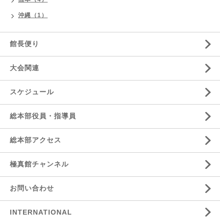
沖縄（1）
館長便り
大会関連
スケジュール
総本部役員・指導員
総本部アクセス
極真館チャンネル
お問い合わせ
INTERNATIONAL