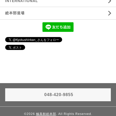
INTERNATIONAL
総本部道場
048-420-9855
©2026
極真館総本部
. All Rights Reserved.