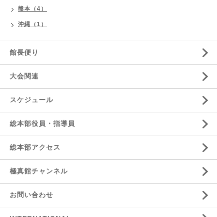
熊本（4）
沖縄（1）
館長便り
大会関連
スケジュール
総本部役員・指導員
総本部アクセス
極真館チャンネル
お問い合わせ