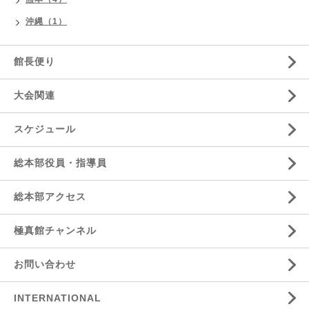
沖縄（1）
館長便り
大会関連
スケジュール
総本部役員・指導員
総本部アクセス
極真館チャンネル
お問い合わせ
INTERNATIONAL