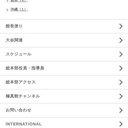
熊本（4）
沖縄（1）
館長便り
大会関連
スケジュール
総本部役員・指導員
総本部アクセス
極真館チャンネル
お問い合わせ
INTERNATIONAL