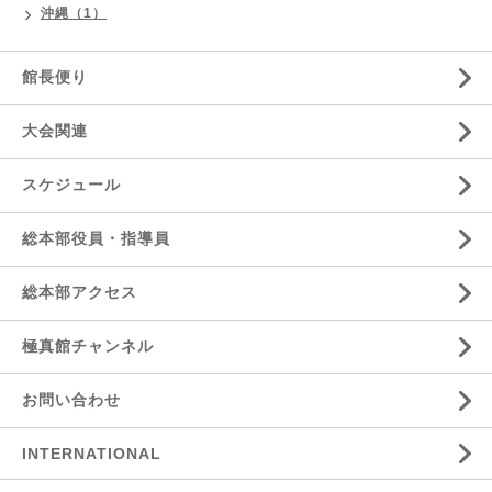
沖縄（1）
館長便り
大会関連
スケジュール
総本部役員・指導員
総本部アクセス
極真館チャンネル
お問い合わせ
INTERNATIONAL