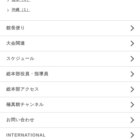
沖縄（1）
館長便り
大会関連
スケジュール
総本部役員・指導員
総本部アクセス
極真館チャンネル
お問い合わせ
INTERNATIONAL