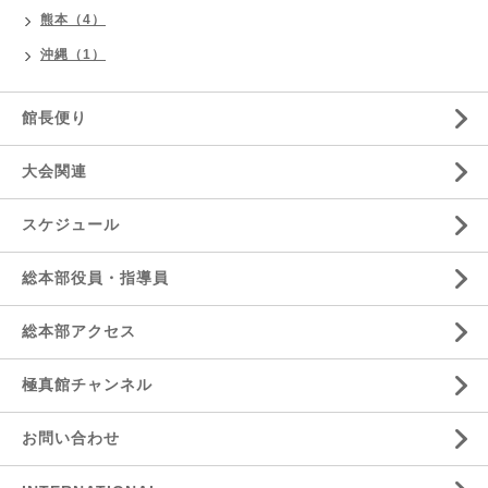
熊本（4）
沖縄（1）
館長便り
大会関連
スケジュール
総本部役員・指導員
総本部アクセス
極真館チャンネル
お問い合わせ