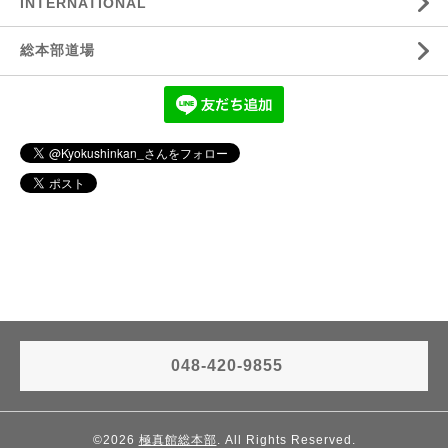
INTERNATIONAL
総本部道場
048-420-9855
©2026
極真館総本部
. All Rights Reserved.