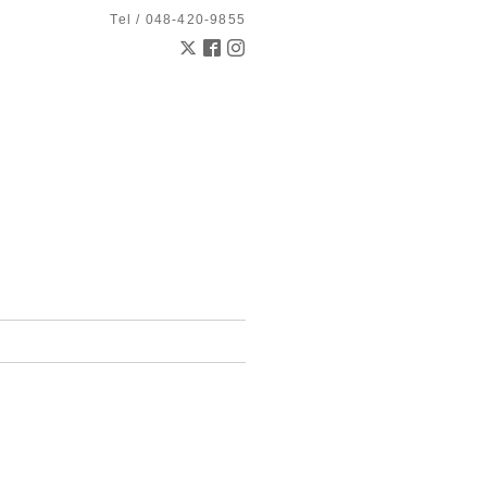
Tel / 048-420-9855