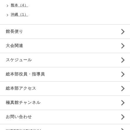
熊本（4）
沖縄（1）
館長便り
大会関連
スケジュール
総本部役員・指導員
総本部アクセス
極真館チャンネル
お問い合わせ