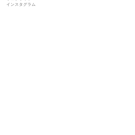
インスタグラム