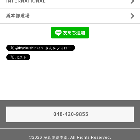
INTERNATIONAL
総本部道場
048-420-9855
©2026
極真館総本部
. All Rights Reserved.