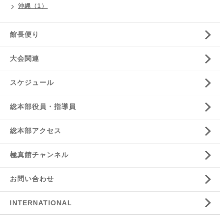
沖縄（1）
館長便り
大会関連
スケジュール
総本部役員・指導員
総本部アクセス
極真館チャンネル
お問い合わせ
INTERNATIONAL