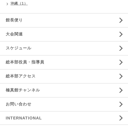
沖縄（1）
館長便り
大会関連
スケジュール
総本部役員・指導員
総本部アクセス
極真館チャンネル
お問い合わせ
INTERNATIONAL