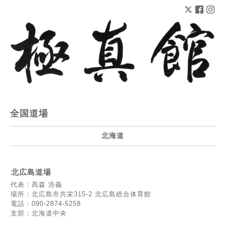
全国道場
北海道
北広島道場
代表：髙森 浩義
場所：北広島市共栄315-2 北広島総合体育館
電話：090-2874-5258
支部：北海道中央