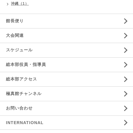
沖縄（1）
館長便り
大会関連
スケジュール
総本部役員・指導員
総本部アクセス
極真館チャンネル
お問い合わせ
INTERNATIONAL