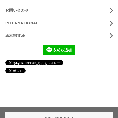
お問い合わせ
INTERNATIONAL
総本部道場