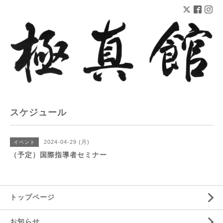
スケジュール
2024-04-29 (月)
イベント
（予定）国際指導者セミナー
トップページ
お知らせ