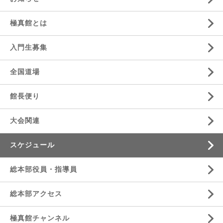
極真館とは
入門生募集
全国道場
館長便り
大会関連
スケジュール
総本部役員・指導員
総本部アクセス
極真館チャンネル