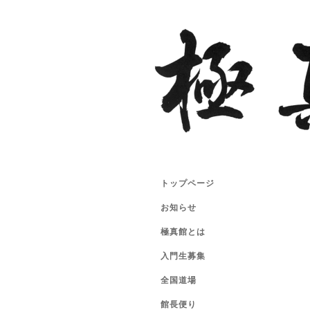
トップページ
お知らせ
極真館とは
入門生募集
全国道場
館長便り