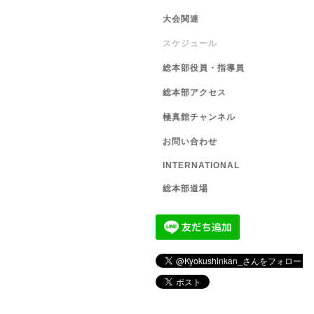
大会関連
スケジュール
総本部役員・指導員
総本部アクセス
極真館チャンネル
お問い合わせ
INTERNATIONAL
総本部道場