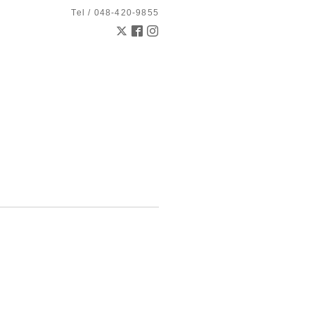
Tel / 048-420-9855