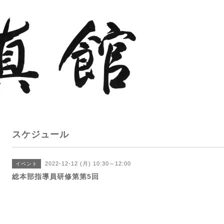
スケジュール
2022-12-12 (月) 10:30～12:00
イベント
総本部指導員研修第第5回