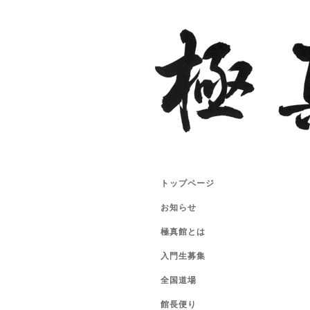
トップページ
お知らせ
極真館とは
入門生募集
全国道場
館長便り