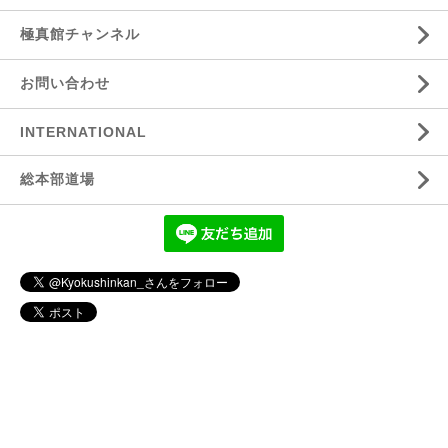
極真館チャンネル
お問い合わせ
INTERNATIONAL
総本部道場