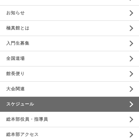
お知らせ
極真館とは
入門生募集
全国道場
館長便り
大会関連
スケジュール
総本部役員・指導員
総本部アクセス