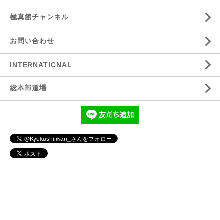
極真館チャンネル
お問い合わせ
INTERNATIONAL
総本部道場