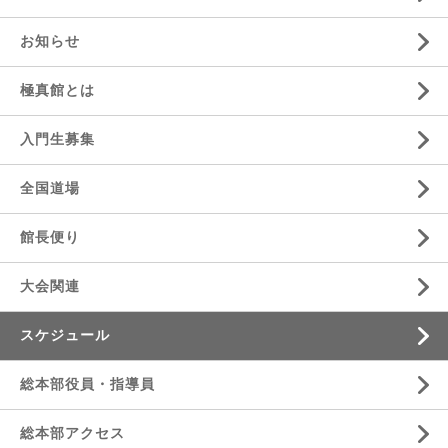
お知らせ
極真館とは
入門生募集
全国道場
館長便り
大会関連
スケジュール
総本部役員・指導員
総本部アクセス